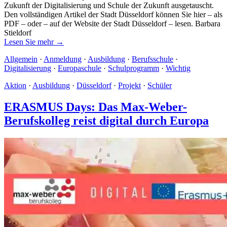
Zukunft der Digitalisierung und Schule der Zukunft ausgetauscht.
Den vollständigen Artikel der Stadt Düsseldorf können Sie hier – als
PDF – oder – auf der Website der Stadt Düsseldorf – lesen. Barbara
Stieldorf
Lesen Sie mehr →
Allgemein
·
Anmeldung
·
Ausbildung
·
Berufsschule
·
Digitalisierung
·
Europaschule
·
Schulprogramm
·
Wichtig
Aktion
·
Ausbildung
·
Düsseldorf
·
Projekt
·
Schüler
ERASMUS Days: Das Max-Weber-
Berufskolleg reist digital durch Europa