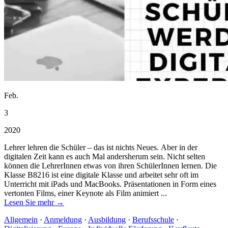
Feb.
3
2020
Lehrer lehren die Schüler – das ist nichts Neues. Aber in der
digitalen Zeit kann es auch Mal andersherum sein. Nicht selten
können die LehrerInnen etwas von ihren SchülerInnen lernen. Die
Klasse B8216 ist eine digitale Klasse und arbeitet sehr oft im
Unterricht mit iPads und MacBooks. Präsentationen in Form eines
vertonten Films, einer Keynote als Film animiert ...
Lesen Sie mehr →
Allgemein
·
Anmeldung
·
Ausbildung
·
Berufsschule
·