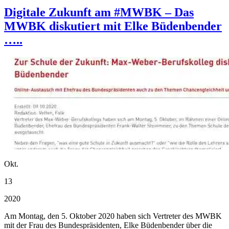
Digitale Zukunft am #MWBK – Das
MWBK diskutiert mit Elke Büdenbender
…..
Okt.
13
2020
Am Montag, den 5. Oktober 2020 haben sich Vertreter des MWBK
mit der Frau des Bundespräsidenten, Elke Büdenbender über die