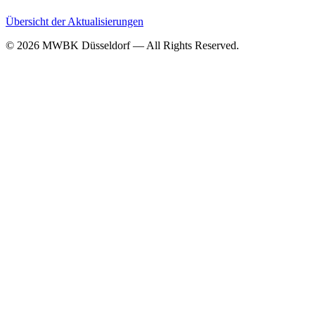
Übersicht der Aktualisierungen
© 2026 MWBK Düsseldorf — All Rights Reserved.