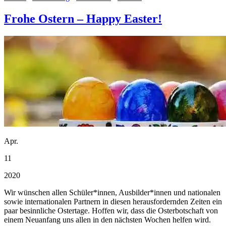
Frohe Ostern – Happy Easter!
Apr.
11
2020
Wir wünschen allen Schüler*innen, Ausbilder*innen und nationalen
sowie internationalen Partnern in diesen herausfordernden Zeiten ein
paar besinnliche Ostertage. Hoffen wir, dass die Osterbotschaft von
einem Neuanfang uns allen in den nächsten Wochen helfen wird.