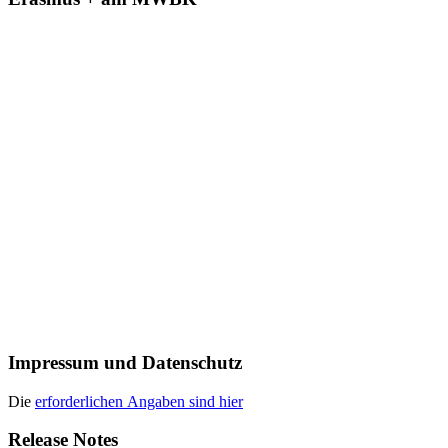
Impressum und Datenschutz
Die
erforderlichen Angaben sind hier
Release Notes