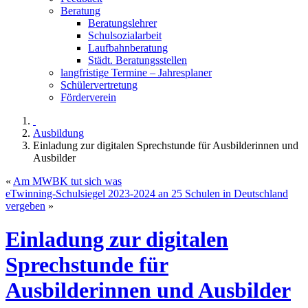
Beratung
Beratungslehrer
Schulsozialarbeit
Laufbahnberatung
Städt. Beratungsstellen
langfristige Termine – Jahresplaner
Schülervertretung
Förderverein
Ausbildung
Einladung zur digitalen Sprechstunde für Ausbilderinnen und
Ausbilder
«
Am MWBK tut sich was
eTwinning-Schulsiegel 2023-2024 an 25 Schulen in Deutschland
vergeben
»
Einladung zur digitalen
Sprechstunde für
Ausbilderinnen und Ausbilder