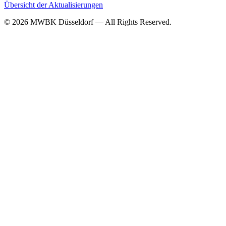
Übersicht der Aktualisierungen
© 2026 MWBK Düsseldorf — All Rights Reserved.