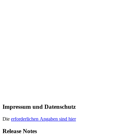
Impressum und Datenschutz
Die
erforderlichen Angaben sind hier
Release Notes