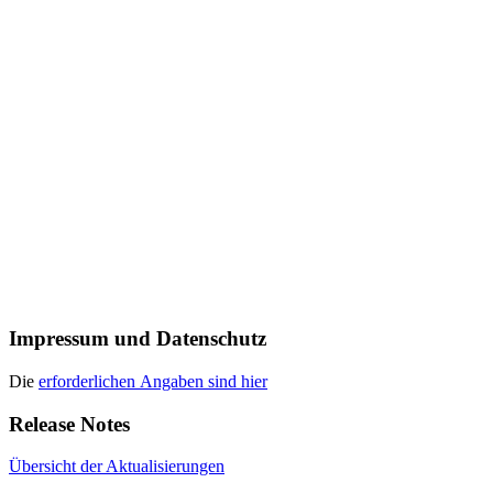
Impressum und Datenschutz
Die
erforderlichen Angaben sind hier
Release Notes
Übersicht der Aktualisierungen