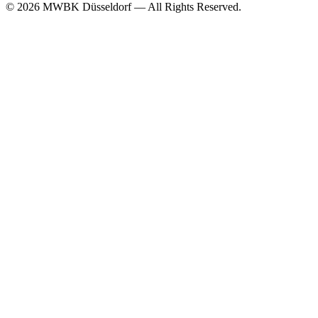
© 2026 MWBK Düsseldorf — All Rights Reserved.