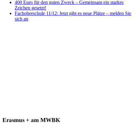
400 Euro für den guten Zweck – Gemeinsam ein starkes
Zeichen gesetzt!
Fachoberschule 11/12: Jetzt gibt es neue Plätze – melden Sie
sich an
Erasmus + am MWBK