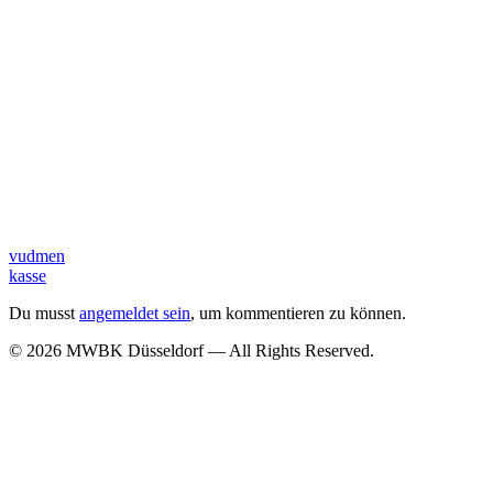
vudmen
kasse
Du musst
angemeldet sein
, um kommentieren zu können.
© 2026 MWBK Düsseldorf — All Rights Reserved.