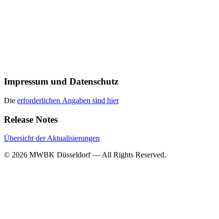
Impressum und Datenschutz
Die
erforderlichen Angaben sind hier
Release Notes
Übersicht der Aktualisierungen
© 2026 MWBK Düsseldorf — All Rights Reserved.