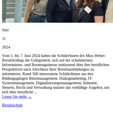
Juni
11
2024
Vom 5. bis 7. Juni 2024 hatten die SchülerInnen des Max-Weber-
Berufskollegs die Gelegenheit, sich auf der schulinternen
Informations- und Beratungsmesse umfassend über ihre beruflichen
Perspektiven nach Abschluss ihrer Berufsausbildungen zu
informieren. Rund 500 interessierte SchülerInnen aus den
Bildungsgängen Büromanagement, Dialogmarketing, IT-
Systemmanagement, Digitalisierungsmanagement, Industrie,
Steuern, Recht und Verwaltung nutzten das vielfältige Angebot, um
sich über berufliche ...
Lesen Sie mehr →
Berufsschule