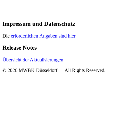
Impressum und Datenschutz
Die
erforderlichen Angaben sind hier
Release Notes
Übersicht der Aktualisierungen
© 2026 MWBK Düsseldorf — All Rights Reserved.