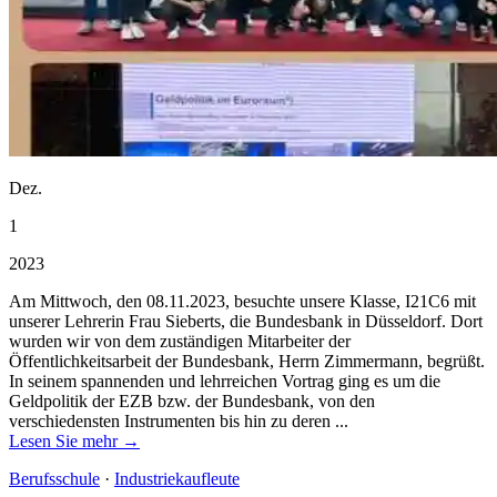
Dez.
1
2023
Am Mittwoch, den 08.11.2023, besuchte unsere Klasse, I21C6 mit
unserer Lehrerin Frau Sieberts, die Bundesbank in Düsseldorf. Dort
wurden wir von dem zuständigen Mitarbeiter der
Öffentlichkeitsarbeit der Bundesbank, Herrn Zimmermann, begrüßt.
In seinem spannenden und lehrreichen Vortrag ging es um die
Geldpolitik der EZB bzw. der Bundesbank, von den
verschiedensten Instrumenten bis hin zu deren ...
Lesen Sie mehr →
Berufsschule
·
Industriekaufleute