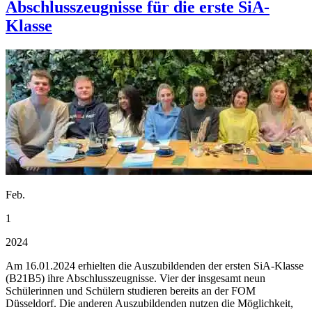
Abschlusszeugnisse für die erste SiA-
Klasse
Feb.
1
2024
Am 16.01.2024 erhielten die Auszubildenden der ersten SiA-Klasse
(B21B5) ihre Abschlusszeugnisse. Vier der insgesamt neun
Schülerinnen und Schülern studieren bereits an der FOM
Düsseldorf. Die anderen Auszubildenden nutzen die Möglichkeit,