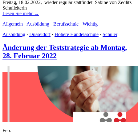
Freitag, 18.02.2022, wieder regulär stattfindet. Sabine von Zedlitz
Schulleiterin
Lesen Sie mehr →
Allgemein
·
Ausbildung
·
Berufsschule
·
Wichtig
Ausbildung
·
Düsseldorf
·
Höhere Handelsschule
·
Schüler
Änderung der Teststrategie ab Montag,
28. Februar 2022
Feb.