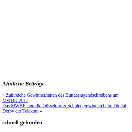
Ähnliche Beiträge
«
Zahlreiche Gewinner/innen des Bundesjugendschreibens am
MWBK 2017
Das MWBK und die Düsseldorfer Schulen gewinnen beim Digital
Derby der Telekom
»
schnell gefunden