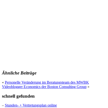
Ähnliche Beiträge
«
Personelle Veränderung im Beratungsteam des MWBK
Videoblogger Economics der Boston Consulting Group
»
schnell gefunden
–
Stunden- + Vertretungsplan online