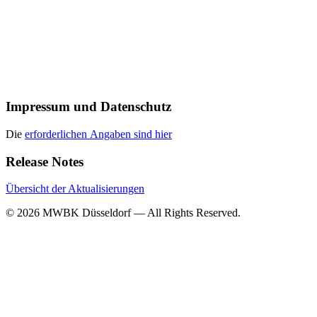
Impressum und Datenschutz
Die
erforderlichen Angaben sind hier
Release Notes
Übersicht der Aktualisierungen
© 2026 MWBK Düsseldorf — All Rights Reserved.