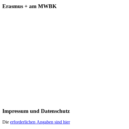
Erasmus + am MWBK
Impressum und Datenschutz
Die
erforderlichen Angaben sind hier