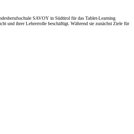
esberufsschule SAVOY in Südtirol für das Tablet-Learning
 und ihrer Lehrerrolle beschäftigt. Während sie zunächst Ziele für