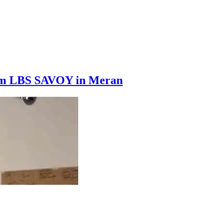
 am LBS SAVOY in Meran