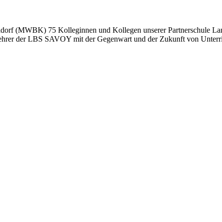
rf (MWBK) 75 Kolleginnen und Kollegen unserer Partnerschule Land
hrer der LBS SAVOY mit der Gegenwart und der Zukunft von Unterricht