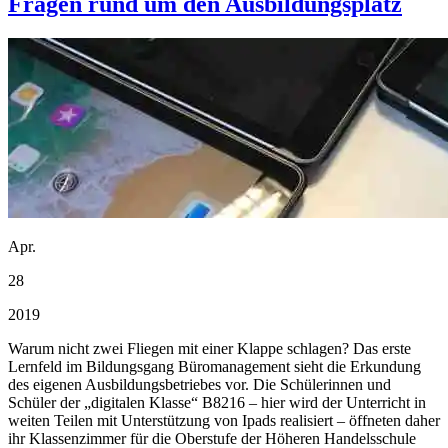
Fragen rund um den Ausbildungsplatz
Apr.
28
2019
Warum nicht zwei Fliegen mit einer Klappe schlagen? Das erste
Lernfeld im Bildungsgang Büromanagement sieht die Erkundung
des eigenen Ausbildungsbetriebes vor. Die Schülerinnen und
Schüler der „digitalen Klasse“ B8216 – hier wird der Unterricht in
weiten Teilen mit Unterstützung von Ipads realisiert – öffneten daher
ihr Klassenzimmer für die Oberstufe der Höheren Handelsschule