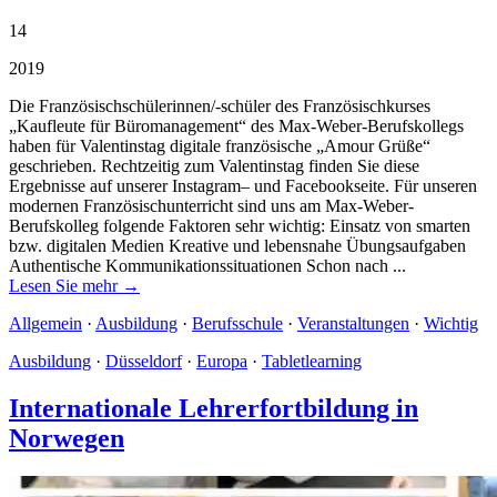
14
2019
Die Französischschülerinnen/-schüler des Französischkurses
„Kaufleute für Büromanagement“ des Max-Weber-Berufskollegs
haben für Valentinstag digitale französische „Amour Grüße“
geschrieben. Rechtzeitig zum Valentinstag finden Sie diese
Ergebnisse auf unserer Instagram– und Facebookseite. Für unseren
modernen Französischunterricht sind uns am Max-Weber-
Berufskolleg folgende Faktoren sehr wichtig: Einsatz von smarten
bzw. digitalen Medien Kreative und lebensnahe Übungsaufgaben
Authentische Kommunikationssituationen Schon nach ...
Lesen Sie mehr →
Allgemein
·
Ausbildung
·
Berufsschule
·
Veranstaltungen
·
Wichtig
Ausbildung
·
Düsseldorf
·
Europa
·
Tabletlearning
Internationale Lehrerfortbildung in
Norwegen