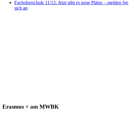
Fachoberschule 11/12: Jetzt gibt es neue Plätze – melden Sie
sich an
Erasmus + am MWBK