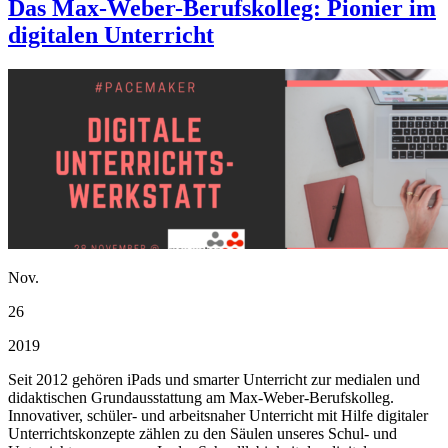
Das Max-Weber-Berufskolleg: Pionier im
digitalen Unterricht
Nov.
26
2019
Seit 2012 gehören iPads und smarter Unterricht zur medialen und
didaktischen Grundausstattung am Max-Weber-Berufskolleg.
Innovativer, schüler- und arbeitsnaher Unterricht mit Hilfe digitaler
Unterrichtskonzepte zählen zu den Säulen unseres Schul- und