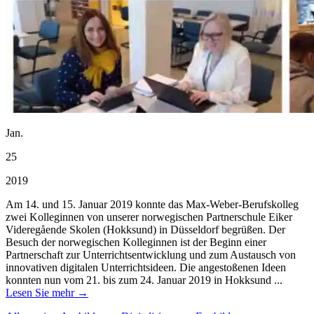
Jan.
25
2019
Am 14. und 15. Januar 2019 konnte das Max-Weber-Berufskolleg
zwei Kolleginnen von unserer norwegischen Partnerschule Eiker
Videregående Skolen (Hokksund) in Düsseldorf begrüßen. Der
Besuch der norwegischen Kolleginnen ist der Beginn einer
Partnerschaft zur Unterrichtsentwicklung und zum Austausch von
innovativen digitalen Unterrichtsideen. Die angestoßenen Ideen
konnten nun vom 21. bis zum 24. Januar 2019 in Hokksund ...
Lesen Sie mehr →