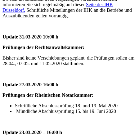
informieren Sie sich regelmäßig auf dieser
Seite der IHK
Düsseldorf.
Schriftliche Mitteilungen der IHK an die Betriebe und
Auszubildenden gelten vorrangig.
Update 31.03.2020 10:00 h
Prüfungen der Rechtsanwaltskammer:
Bisher sind keine Verschiebungen geplant, die Prüfungen sollen am
28.04., 07.05. und 11.05.2020 stattfinden.
Update 27.03.2020 16:00 h
Prüfungen der Rheinischen Notarkammer:
Schriftliche Abschlussprüfung 18. und 19. Mai 2020
Mündliche Abschlussprüfung 15. bis 19. Juni 2020
Update 23.03.2020 – 16:00 h