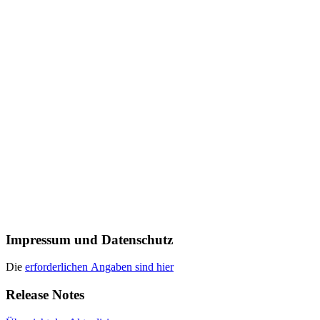
Impressum und Datenschutz
Die
erforderlichen Angaben sind hier
Release Notes