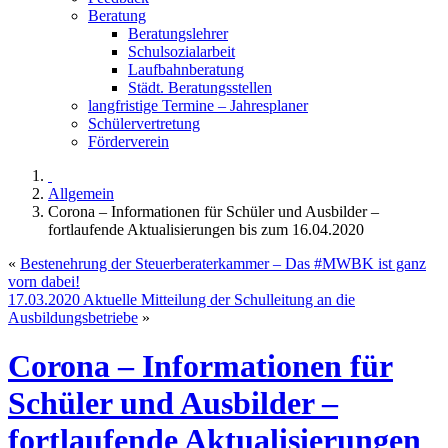
Beratung
Beratungslehrer
Schulsozialarbeit
Laufbahnberatung
Städt. Beratungsstellen
langfristige Termine – Jahresplaner
Schülervertretung
Förderverein
Allgemein
Corona – Informationen für Schüler und Ausbilder –
fortlaufende Aktualisierungen bis zum 16.04.2020
«
Bestenehrung der Steuerberaterkammer – Das #MWBK ist ganz
vorn dabei!
17.03.2020 Aktuelle Mitteilung der Schulleitung an die
Ausbildungsbetriebe
»
Corona – Informationen für
Schüler und Ausbilder –
fortlaufende Aktualisierungen