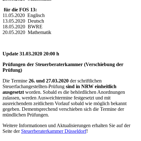
für die FOS 13:
11.05.2020 Englisch
13.05.2020 Deutsch
18.05.2020 BWRE
20.05.2020 Mathematik
Update 31.03.2020 20:00 h
Prüfungen der Steuerberaterkammer (Verschiebung der
Prüfung)
Die Termine
26. und 27.03.2020
der schriftlichen
Steuerfachangestellten-Prüfung
sind in NRW einheitlich
ausgesetzt
worden. Sobald es die behördlichen Anordnungen
zulassen, werden Ausweichtermine festgesetzt und mit
ausreichendem zeitlichem Vorlauf sobald wie möglich bekannt
gegeben. Dementsprechend verschieben sich die Termine der
mündlichen Prüfungen.
Weitere Informationen und Aktualisierungen erhalten Sie auf der
Seite der
Steuerberaterkammer Düsseldorf
!