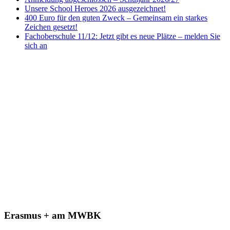
Unsere School Heroes 2026 ausgezeichnet!
400 Euro für den guten Zweck – Gemeinsam ein starkes
Zeichen gesetzt!
Fachoberschule 11/12: Jetzt gibt es neue Plätze – melden Sie
sich an
Erasmus + am MWBK