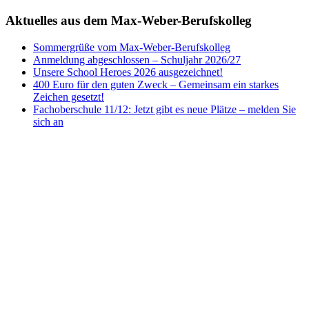
Aktuelles aus dem Max-Weber-Berufskolleg
Sommergrüße vom Max-Weber-Berufskolleg
Anmeldung abgeschlossen – Schuljahr 2026/27
Unsere School Heroes 2026 ausgezeichnet!
400 Euro für den guten Zweck – Gemeinsam ein starkes
Zeichen gesetzt!
Fachoberschule 11/12: Jetzt gibt es neue Plätze – melden Sie
sich an