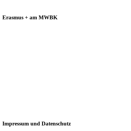
Erasmus + am MWBK
Impressum und Datenschutz