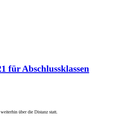
1 für Abschlussklassen
eiterhin über die Distanz statt.