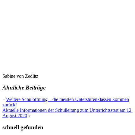
Sabine von Zedlitz
Ähnliche Beiträge
«
Weitere Schulöffnung – die meisten Unterstufenklassen kommen
zurück!
Aktuelle Informationen der Schulleitung zum Unterrichtsstart am 12.
August 2020
»
schnell gefunden