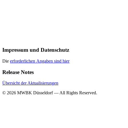
Impressum und Datenschutz
Die
erforderlichen Angaben sind hier
Release Notes
Übersicht der Aktualisierungen
© 2026 MWBK Düsseldorf — All Rights Reserved.