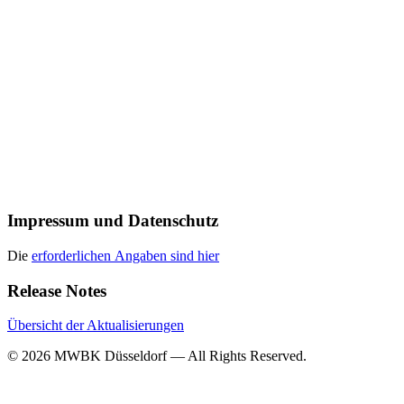
Impressum und Datenschutz
Die
erforderlichen Angaben sind hier
Release Notes
Übersicht der Aktualisierungen
© 2026 MWBK Düsseldorf — All Rights Reserved.