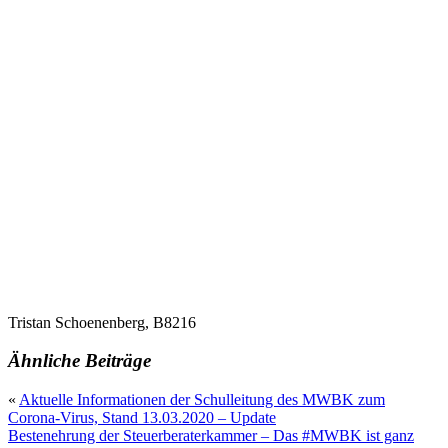
Tristan Schoenenberg, B8216
Ähnliche Beiträge
«
Aktuelle Informationen der Schulleitung des MWBK zum
Corona-Virus, Stand 13.03.2020 – Update
Bestenehrung der Steuerberaterkammer – Das #MWBK ist ganz