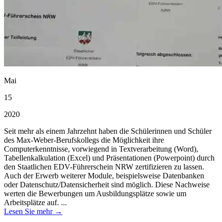
Mai
15
2020
Seit mehr als einem Jahrzehnt haben die Schülerinnen und Schüler
des Max-Weber-Berufskollegs die Möglichkeit ihre
Computerkenntnisse, vorwiegend in Textverarbeitung (Word),
Tabellenkalkulation (Excel) und Präsentationen (Powerpoint) durch
den Staatlichen EDV-Führerschein NRW zertifizieren zu lassen.
Auch der Erwerb weiterer Module, beispielsweise Datenbanken
oder Datenschutz/Datensicherheit sind möglich. Diese Nachweise
werten die Bewerbungen um Ausbildungsplätze sowie um
Arbeitsplätze auf. ...
Lesen Sie mehr →