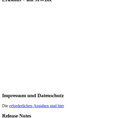
Impressum und Datenschutz
Die
erforderlichen Angaben sind hier
Release Notes