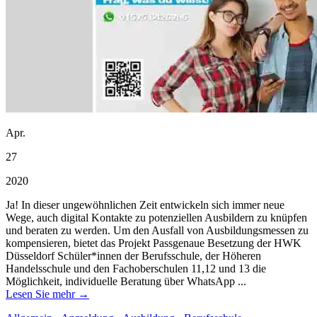
Apr.
27
2020
Ja! In dieser ungewöhnlichen Zeit entwickeln sich immer neue
Wege, auch digital Kontakte zu potenziellen Ausbildern zu knüpfen
und beraten zu werden. Um den Ausfall von Ausbildungsmessen zu
kompensieren, bietet das Projekt Passgenaue Besetzung der HWK
Düsseldorf Schüler*innen der Berufsschule, der Höheren
Handelsschule und den Fachoberschulen 11,12 und 13 die
Möglichkeit, individuelle Beratung über WhatsApp ...
Lesen Sie mehr →