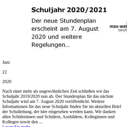
Juni
22
2020
Nach einer mehr als ungewöhnlichen Zeit schließen wir das
Schuljahr 2019/2020 nun ab. Der Stundenplan für das nächste
Schuljahr wird am 7. August 2020 veröffentlicht. Weitere
Informationen für das neue Schuljahr finden Sie im aktuellen Brief
der Schulleitung, der hier eingesehen werden kann. Wir danken
allen Schülerinnen und Schülern, Ausbildern, Kolleginnen und
Kollegen sowie den ...
Lesen Sie mehr →